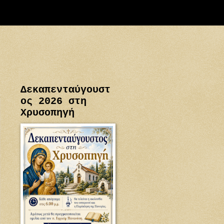
Δεκαπενταύγουστ
ος 2026 στη
Χρυσοπηγή