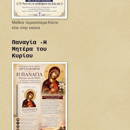
Μάθετε περισσότερα-Κάντε
κλικ στην εικόνα
Παναγία -Η
Μητέρα του
Κυρίου