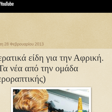
τη 28 Φεβρουαρίου 2013
ερατικά είδη για την Αφρική.
Τα νέα από την ομάδα
εροραπτικής)